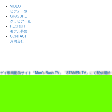
VIDEO
ビデオ一覧
GRAVURE
グラビア一覧
RECRUIT
モデル募集
CONTACT
お問合せ
ゲイ動画配信サイト「Men’s Rush.TV」「STAMEN.TV」にて配信開始