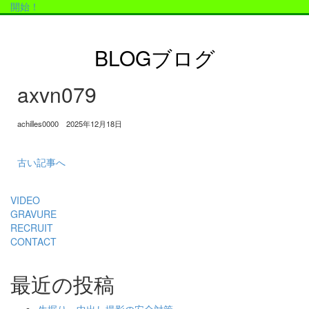
開始！
BLOG
ブログ
axvn079
achilles0000 2025年12月18日
古い記事へ
VIDEO
GRAVURE
RECRUIT
CONTACT
最近の投稿