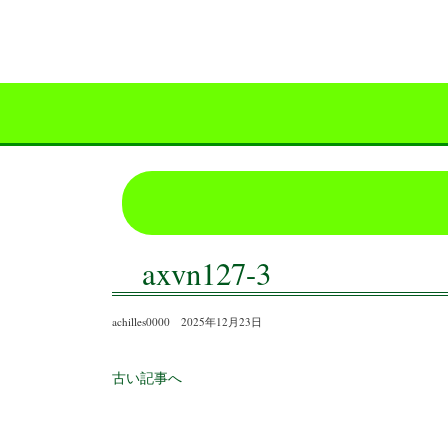
axvn127-3
achilles0000 2025年12月23日
古い記事へ