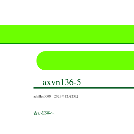
axvn136-5
achilles0000 2025年12月23日
古い記事へ