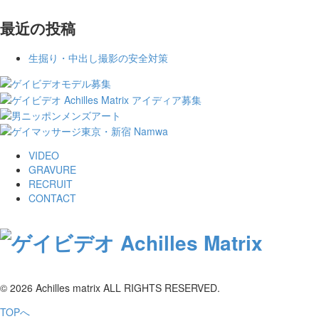
最近の投稿
生掘り・中出し撮影の安全対策
VIDEO
GRAVURE
RECRUIT
CONTACT
© 2026 Achilles matrix ALL RIGHTS RESERVED.
TOPへ