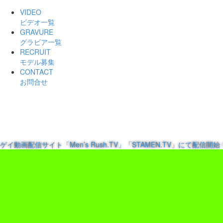
VIDEO
ビデオ一覧
GRAVURE
グラビア一覧
RECRUIT
モデル募集
CONTACT
お問合せ
ゲイ動画配信サイト「Men’s Rush.TV」「STAMEN.TV」にて配信開始