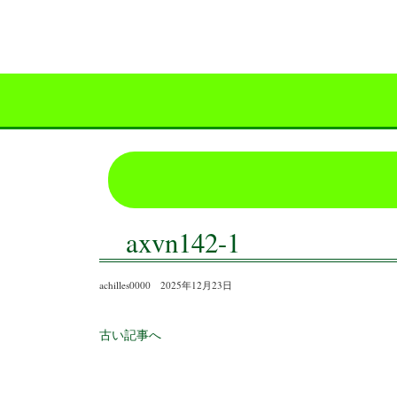
axvn142-1
achilles0000 2025年12月23日
古い記事へ