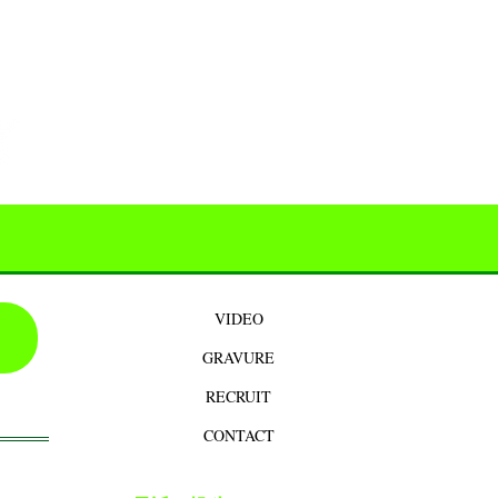
VIDEO
GRAVURE
RECRUIT
CONTACT