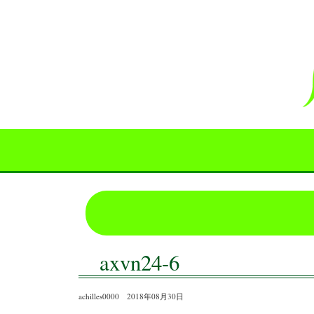
axvn24-6
achilles0000 2018年08月30日