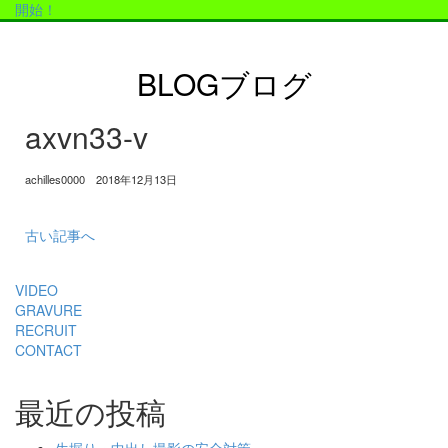
開始！
BLOG
ブログ
axvn33-v
achilles0000 2018年12月13日
古い記事へ
VIDEO
GRAVURE
RECRUIT
CONTACT
最近の投稿