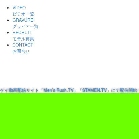
VIDEO
ビデオ一覧
GRAVURE
グラビア一覧
RECRUIT
モデル募集
CONTACT
お問合せ
ゲイ動画配信サイト「Men’s Rush.TV」「STAMEN.TV」にて配信開始